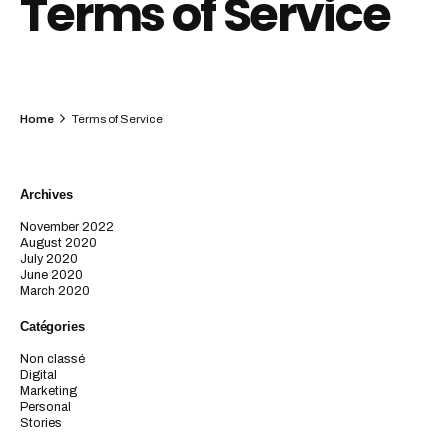
Terms of Service
Home
Terms of Service
Archives
November 2022
August 2020
July 2020
June 2020
March 2020
Catégories
Non classé
Digital
Marketing
Personal
Stories