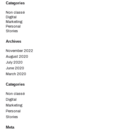
Categories
Non classé
Digital
Marketing
Personal
Stories
Archives
November 2022
August 2020
July 2020
June 2020
March 2020
Categories
Non classé
Digital
Marketing
Personal
Stories
Meta