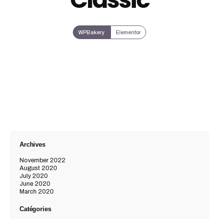
WPBakery
Elementor
Archives
November 2022
August 2020
July 2020
June 2020
March 2020
Catégories