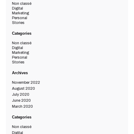
Non classé
Digital
Marketing
Personal
Stories
Categories
Non classé
Digital
Marketing
Personal
Stories
Archives
November 2022
August 2020
July 2020
June 2020
March 2020
Categories
Non classé
Digital