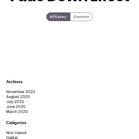
WPBakery
Elementor
Archives
November 2022
August 2020
July 2020
June 2020
March 2020
Catégories
Non classé
Digital