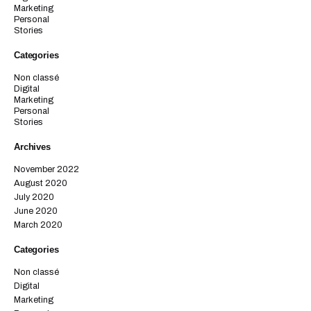
Marketing
Personal
Stories
Categories
Non classé
Digital
Marketing
Personal
Stories
Archives
November 2022
August 2020
July 2020
June 2020
March 2020
Categories
Non classé
Digital
Marketing