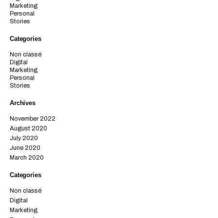
Marketing
Personal
Stories
Categories
Non classé
Digital
Marketing
Personal
Stories
Archives
November 2022
August 2020
July 2020
June 2020
March 2020
Categories
Non classé
Digital
Marketing