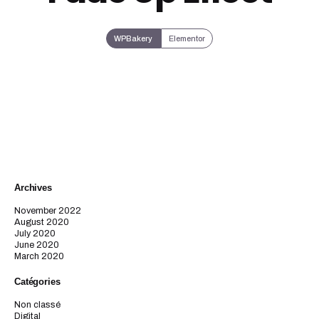
WPBakery
Elementor
Archives
November 2022
August 2020
July 2020
June 2020
March 2020
Catégories
Non classé
Digital