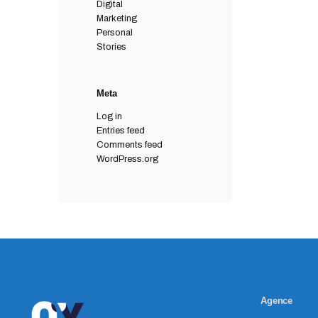
Digital
Marketing
Personal
Stories
Meta
Log in
Entries feed
Comments feed
WordPress.org
Agence