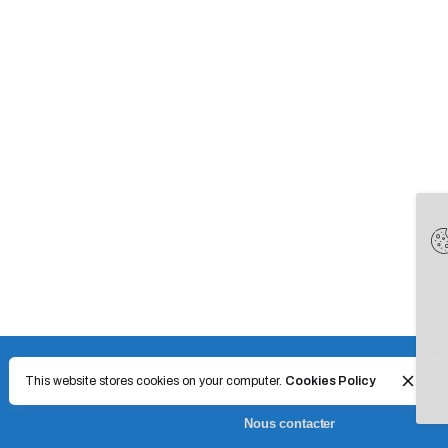
This website stores cookies on your computer.
Cookies Policy
Nous contacter