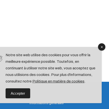
Notre site web utilise des cookies pour vous offrir la
meilleure expérience possible. Toutefois, en
continuant à utiliser notre site web, vous acceptez que
nous utilisions des cookies. Pour plus d'informations,
consultez notre
Politique en matière de cookies
.
Accepter
Informations générales