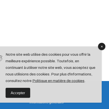
Notre site web utilise des cookies pour vous offrir la
meilleure expérience possible. Toutefois, en
continuant à utiliser notre site web, vous acceptez que
nous utilisions des cookies. Pour plus d'informations,
consultez notre
Politique en matière de cookies
.
Accepter
Informations générales