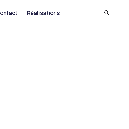
ontact
Réalisations