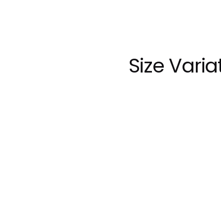
Size Varia