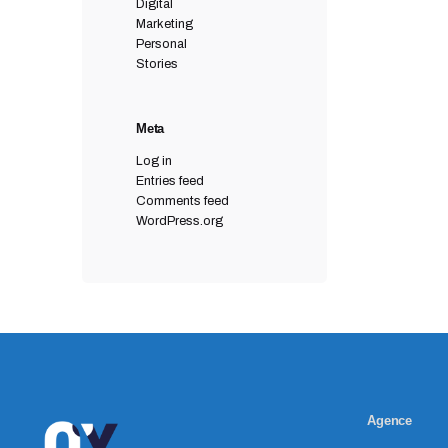
Digital
Marketing
Personal
Stories
Meta
Log in
Entries feed
Comments feed
WordPress.org
Agence