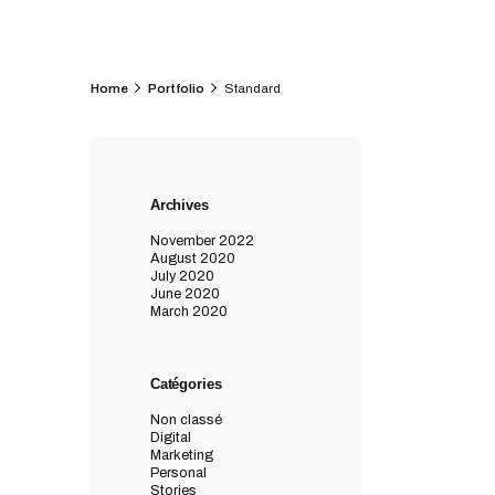
Home
Portfolio
Standard
Archives
November 2022
August 2020
July 2020
June 2020
March 2020
Catégories
Non classé
Digital
Marketing
Personal
Stories