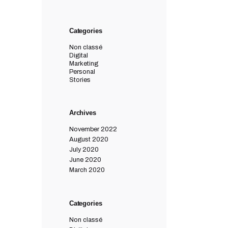
Categories
Non classé
Digital
Marketing
Personal
Stories
Archives
November 2022
August 2020
July 2020
June 2020
March 2020
Categories
Non classé