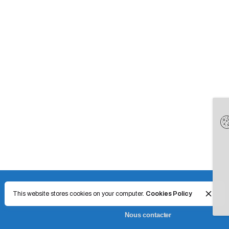
This website stores cookies on your computer.
Cookies Policy
Nous contacter