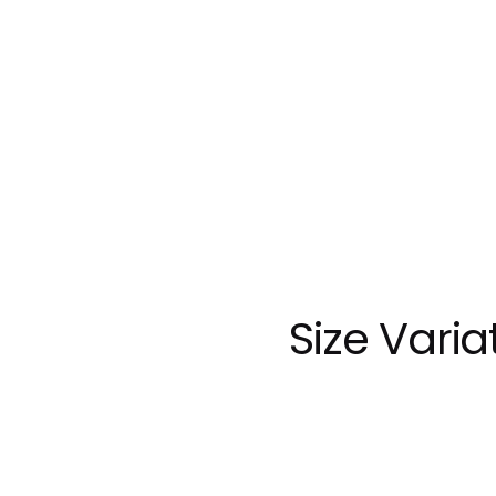
Size Varia