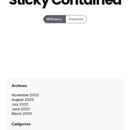
WPBakery
Elementor
Archives
November 2022
August 2020
July 2020
June 2020
March 2020
Catégories