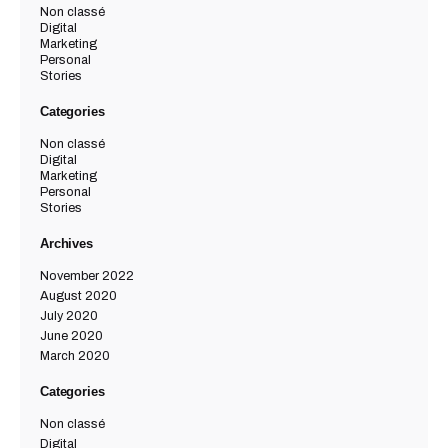
Non classé
Digital
Marketing
Personal
Stories
Categories
Non classé
Digital
Marketing
Personal
Stories
Archives
November 2022
August 2020
July 2020
June 2020
March 2020
Categories
Non classé
Digital